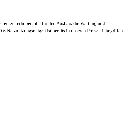
betreibern erhoben, die für den Ausbau, die Wartung und
Das Netznutzungsentgelt ist bereits in unseren Preisen inbegriffen.