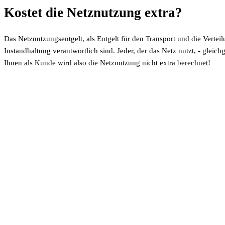
Kostet die Netznutzung extra?
Das Netznutzungsentgelt, als Entgelt für den Transport und die Verte
Instandhaltung verantwortlich sind. Jeder, der das Netz nutzt, - gleich
Ihnen als Kunde wird also die Netznutzung nicht extra berechnet!